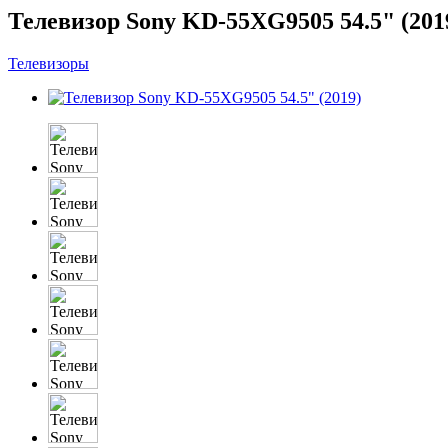
Телевизор Sony KD-55XG9505 54.5" (201
Телевизоры