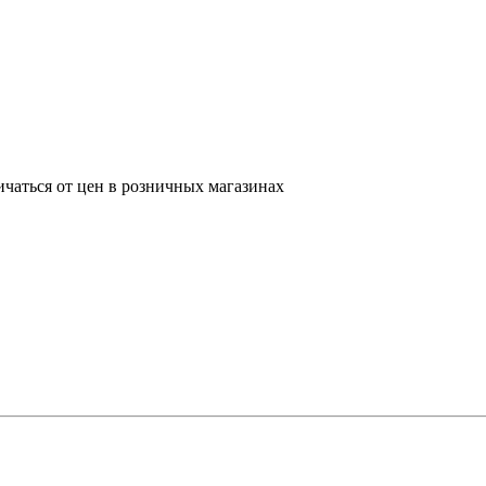
ичаться от цен в розничных магазинах