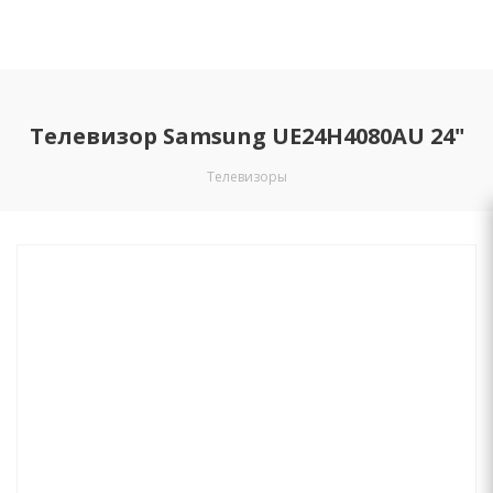
Телевизор Samsung UE24H4080AU 24"
Телевизоры