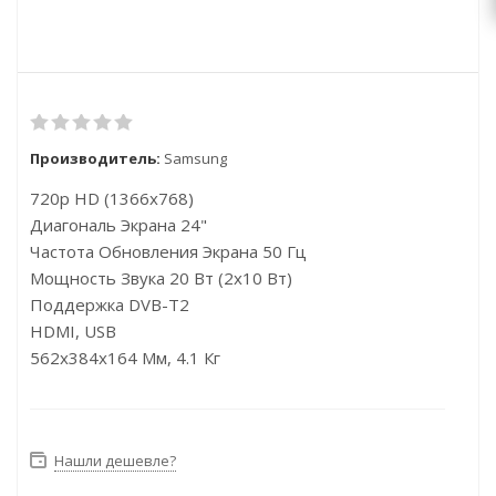
Производитель:
Samsung
720p HD (1366x768)
Диагональ Экрана 24"
Частота Обновления Экрана 50 Гц
Мощность Звука 20 Вт (2x10 Вт)
Поддержка DVB-T2
HDMI, USB
562x384x164 Мм, 4.1 Кг
Нашли дешевле?