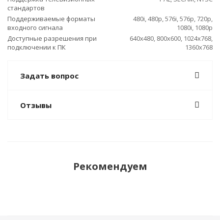
стандартов
Поддерживаемые форматы
480i, 480p, 576i, 576p, 720p,
входного сигнала
1080i, 1080p
Доступные разрешения при
640x480, 800x600, 1024x768,
подключении к ПК
1360x768
Задать вопрос
Отзывы
Рекомендуем