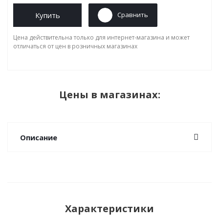
Купить
Сравнить
Цена действительна только для интернет-магазина и может
отличаться от цен в розничных магазинах
Цены в магазинах:
Описание
Характеристики