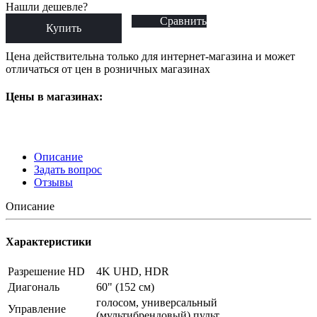
Нашли дешевле?
Сравнить
Купить
Цена действительна только для интернет-магазина и может
отличаться от цен в розничных магазинах
Цены в магазинах:
Описание
Задать вопрос
Отзывы
Описание
Характеристики
Разрешение HD
4K UHD, HDR
Диагональ
60" (152 см)
голосом, универсальный
Управление
(мультибрендовый) пульт