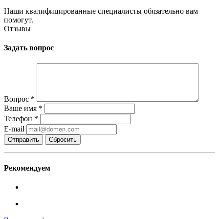
Наши квалифицированные специалисты обязательно вам
помогут.
Отзывы
Задать вопрос
Вопрос
*
Ваше имя
*
Телефон
*
E-mail
Сбросить
Рекомендуем