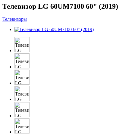
Телевизор LG 60UM7100 60" (2019)
Телевизоры