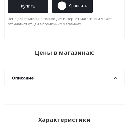
Купить
Сравнить
Цена действительна только для интернет-магазина и может
отличаться от цен в розничных магазинах
Цены в магазинах:
Описание
Характеристики