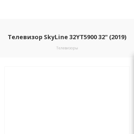
Телевизор SkyLine 32YT5900 32" (2019)
Телевизоры