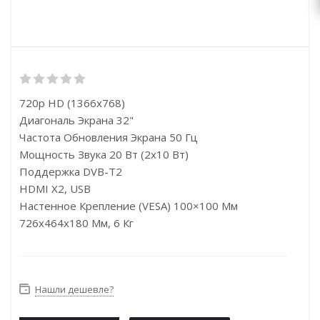
720p HD (1366x768)
Диагональ Экрана 32"
Частота Обновления Экрана 50 Гц
Мощность Звука 20 Вт (2х10 Вт)
Поддержка DVB-T2
HDMI X2, USB
Настенное Крепление (VESA) 100×100 Мм
726x464x180 Мм, 6 Кг
Нашли дешевле?