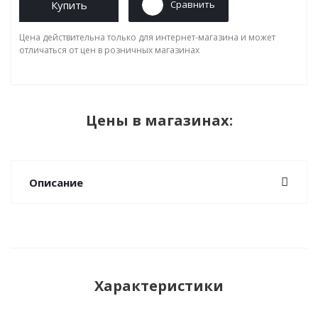
Купить
Сравнить
Цена действительна только для интернет-магазина и может
отличаться от цен в розничных магазинах
Цены в магазинах:
Описание
Характеристики