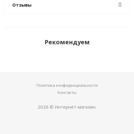
Отзывы
Рекомендуем
Политика конфиденциальности
Контакты
2026 © Интернет-магазин.