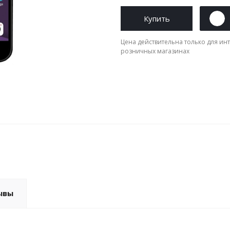
Купить
Цена действительна только для инт
розничных магазинах
ывы