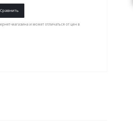
Сравнить
ернет-магазина и может отличаться от цен в