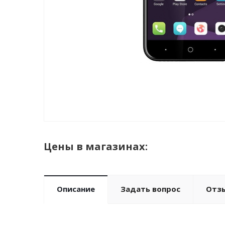
Цены в магазинах:
Описание
Задать вопрос
Отз