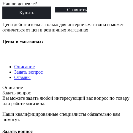
Нашли дешевле?
Сравнить
Купить
Цена действительна только для интернет-магазина и может
отличаться от цен в розничных магазинах
Цены в магазинах:
Описание
Задать вопрос
Отзывы
Описание
Задать вопрос
Вы можете задать любой интересующий вас вопрос по товару
или работе магазина.
Наши квалифицированные специалисты обязательно вам
помогут.
Задать вопрос