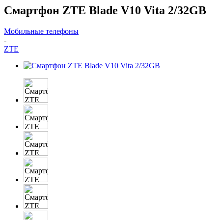
Смартфон ZTE Blade V10 Vita 2/32GB
Мобильные телефоны
-
ZTE