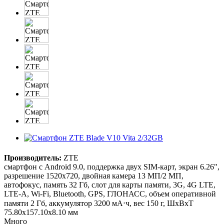
Производитель:
ZTE
смартфон с Android 9.0, поддержка двух SIM-карт, экран 6.26",
разрешение 1520x720, двойная камера 13 МП/2 МП,
автофокус, память 32 Гб, слот для карты памяти, 3G, 4G LTE,
LTE-A, Wi-Fi, Bluetooth, GPS, ГЛОНАСС, объем оперативной
памяти 2 Гб, аккумулятор 3200 мА⋅ч, вес 150 г, ШxВxТ
75.80x157.10x8.10 мм
Много