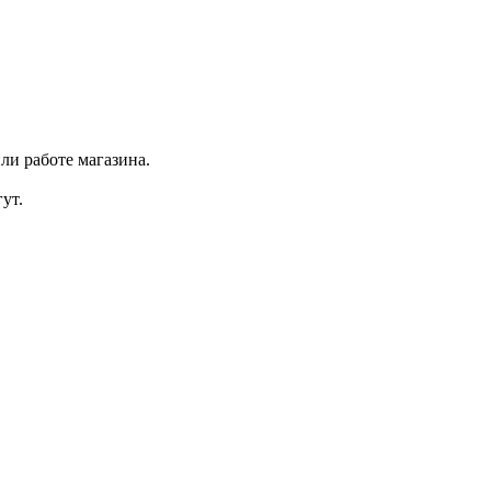
ли работе магазина.
ут.