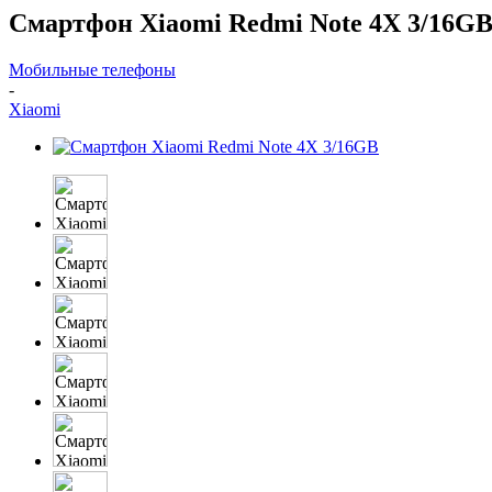
Смартфон Xiaomi Redmi Note 4X 3/16G
Мобильные телефоны
-
Xiaomi