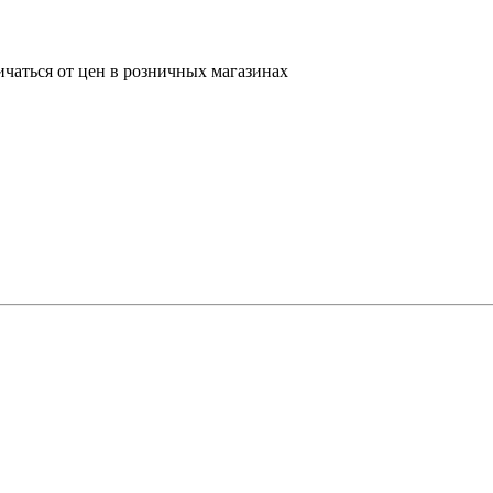
ичаться от цен в розничных магазинах