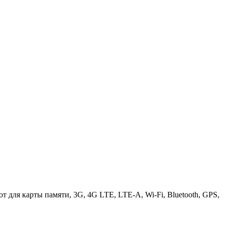
от для карты памяти, 3G, 4G LTE, LTE-A, Wi-Fi, Bluetooth, GPS,