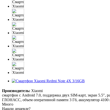
Производитель:
Xiaomi
смартфон с Android 7.0, поддержка двух SIM-карт, экран 5.5", 
ГЛОНАСС, объем оперативной памяти 3 Гб, аккумулятор 4100 м
Много
Нашли дешевле?