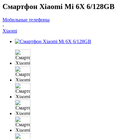
Смартфон Xiaomi Mi 6X 6/128GB
Мобильные телефоны
-
Xiaomi