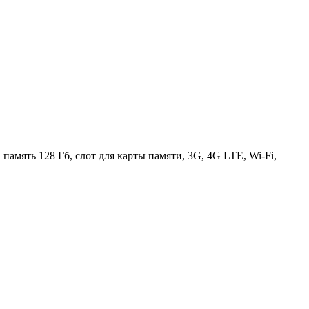
память 128 Гб, слот для карты памяти, 3G, 4G LTE, Wi-Fi,