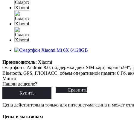
Производитель:
Xiaomi
смартфон с Android 8.0, поддержка двух SIM-карт, экран 5.99",
Bluetooth, GPS, ГЛОНАСС, объем оперативной памяти 6 Гб, акк
Много
Нашли дешевле?
Сравнить
Купить
Цена действительна только для интернет-магазина и может отл
Цены в магазинах: