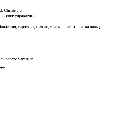
k Charge 3.0
олосовое управление
лижения, гироскоп, компас, считывание отпечатка пальца
ли работе магазина.
ут.