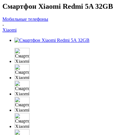
Смартфон Xiaomi Redmi 5A 32GB
Мобильные телефоны
-
Xiaomi