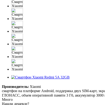
Производитель:
Xiaomi
смартфон на платформе Android, поддержка двух SIM-карт, экран
ГЛОНАСС, объем оперативной памяти 3 Гб, аккумулятор 3000 м
Много
Нашли дешевле?