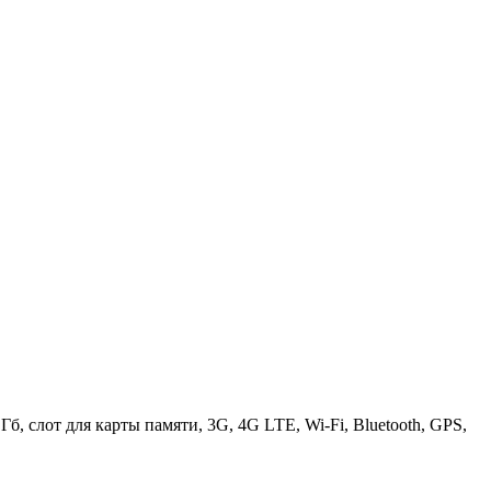
б, слот для карты памяти, 3G, 4G LTE, Wi-Fi, Bluetooth, GPS,