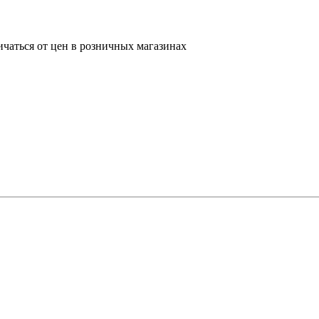
ичаться от цен в розничных магазинах