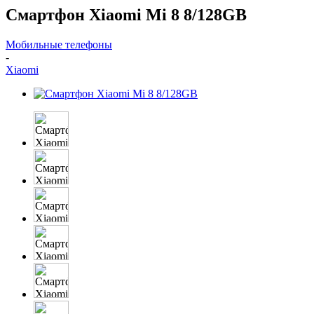
Смартфон Xiaomi Mi 8 8/128GB
Мобильные телефоны
-
Xiaomi