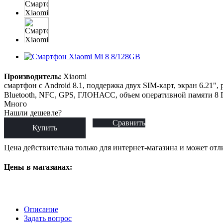
Производитель:
Xiaomi
смартфон с Android 8.1, поддержка двух SIM-карт, экран 6.21",
Bluetooth, NFC, GPS, ГЛОНАСС, объем оперативной памяти 8 Гб
Много
Нашли дешевле?
Сравнить
Купить
Цена действительна только для интернет-магазина и может отл
Цены в магазинах:
Описание
Задать вопрос