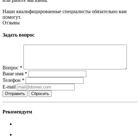
или работе магазина.
Наши квалифицированные специалисты обязательно вам
помогут.
Отзывы
Задать вопрос
Вопрос
*
Ваше имя
*
Телефон
*
E-mail
Сбросить
Рекомендуем