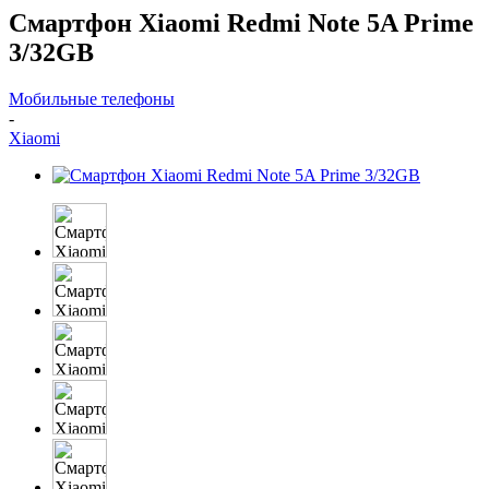
Смартфон Xiaomi Redmi Note 5A Prime
3/32GB
Мобильные телефоны
-
Xiaomi