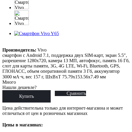
Производитель:
Vivo
смартфон с Android 7.1, поддержка двух SIM-карт, экран 5.5",
разрешение 1280x720, камера 13 МП, автофокус, память 16 Гб,
слот для карты памяти, 3G, 4G LTE, Wi-Fi, Bluetooth, GPS,
ГЛОНАСС, объем оперативной памяти 3 Гб, аккумулятор
3000 мА⋅ч, вес 157 г, ШxВxТ 75.79x153.56x7.49 мм
Много
Нашли дешевле?
Сравнить
Купить
Цена действительна только для интернет-магазина и может
отличаться от цен в розничных магазинах
Цены в магазинах: