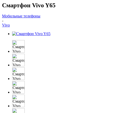
Смартфон Vivo Y65
Мобильные телефоны
-
Vivo