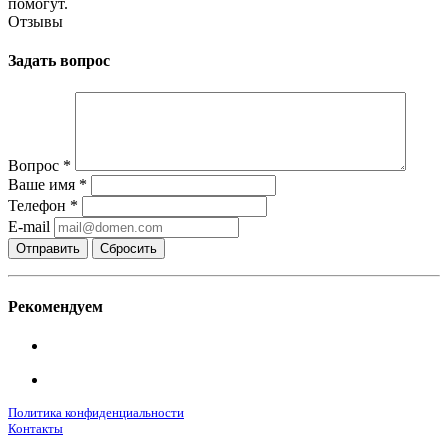
помогут.
Отзывы
Задать вопрос
Вопрос
*
Ваше имя
*
Телефон
*
E-mail
Сбросить
Рекомендуем
Политика конфиденциальности
Контакты