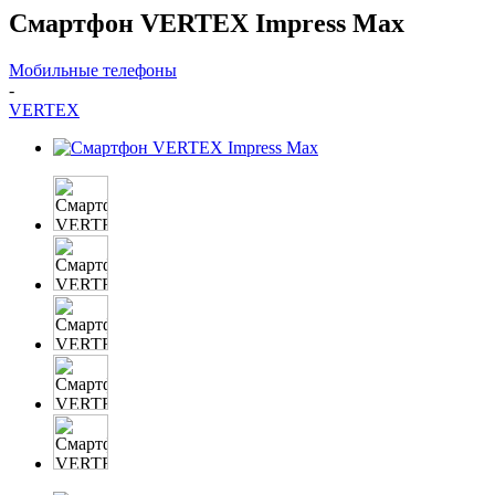
Смартфон VERTEX Impress Max
Мобильные телефоны
-
VERTEX