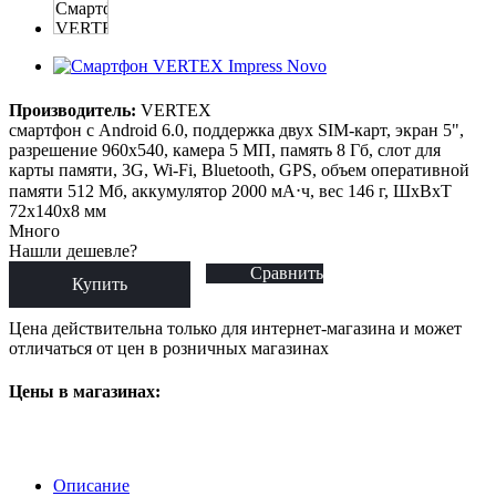
Производитель:
VERTEX
смартфон с Android 6.0, поддержка двух SIM-карт, экран 5",
разрешение 960x540, камера 5 МП, память 8 Гб, слот для
карты памяти, 3G, Wi-Fi, Bluetooth, GPS, объем оперативной
памяти 512 Мб, аккумулятор 2000 мА⋅ч, вес 146 г, ШxВxТ
72x140x8 мм
Много
Нашли дешевле?
Сравнить
Купить
Цена действительна только для интернет-магазина и может
отличаться от цен в розничных магазинах
Цены в магазинах:
Описание