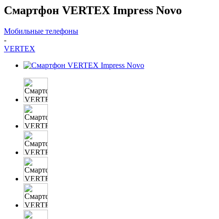
Смартфон VERTEX Impress Novo
Мобильные телефоны
-
VERTEX