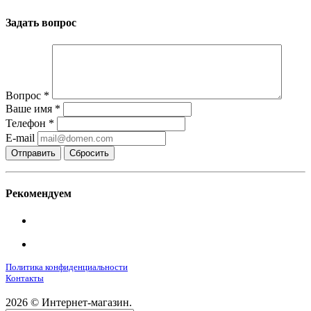
Задать вопрос
Вопрос
*
Ваше имя
*
Телефон
*
E-mail
Сбросить
Рекомендуем
Политика конфиденциальности
Контакты
2026 © Интернет-магазин.