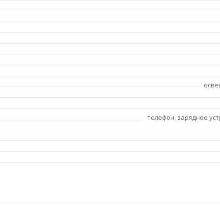
осве
телефон, зарядное уст