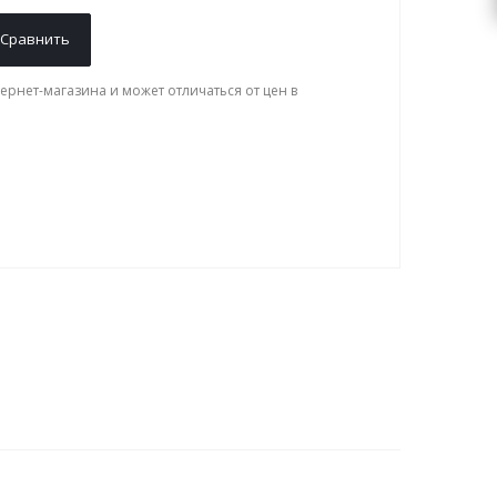
Сравнить
ернет-магазина и может отличаться от цен в