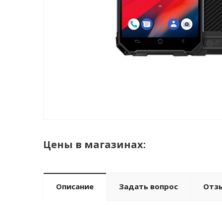
Цены в магазинах:
Описание
Задать вопрос
Отз