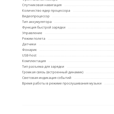
Спутниковая навигация
Количество ядер процессора
Видеопроцессор
Тип аккумулятора
Функция быстрой зарядки
Управление
Режим полета
Датчики
Фонарик
USB-host
Комплектация
Тип разъема для зарядки
Громкая связь (встроенный динамик)
Световая индикация событий
Время работы в режиме прослушивания музыки