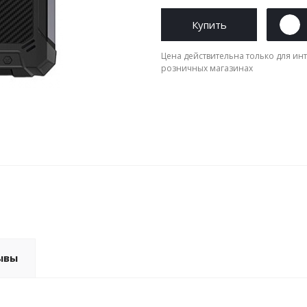
Купить
Цена действительна только для инт
розничных магазинах
ывы