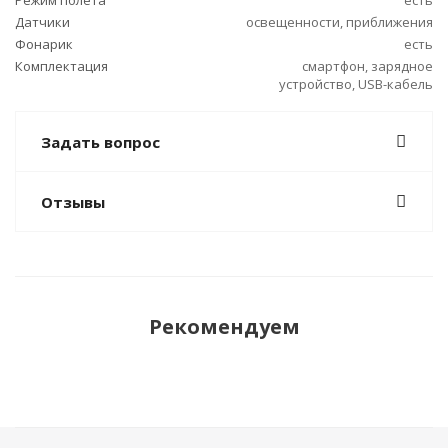
Режим полета
есть
Датчики
освещенности, приближения
Фонарик
есть
Комплектация
смартфон, зарядное
устройство, USB-кабель
Задать вопрос
Отзывы
Рекомендуем