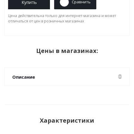
Купить
Сравнить
Цена действительна только для интернет-магазина и может
отличаться от цен в розничных магазинах
Цены в магазинах:
Описание
Характеристики