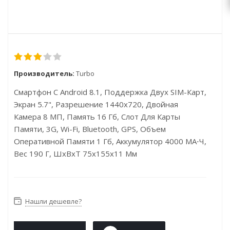
Производитель:
Turbo
Смартфон С Android 8.1, Поддержка Двух SIM-Карт,
Экран 5.7", Разрешение 1440x720, Двойная
Камера 8 МП, Память 16 Гб, Слот Для Карты
Памяти, 3G, Wi-Fi, Bluetooth, GPS, Объем
Оперативной Памяти 1 Гб, Аккумулятор 4000 МА⋅ч,
Вес 190 Г, ШxВxТ 75x155x11 Мм
Нашли дешевле?