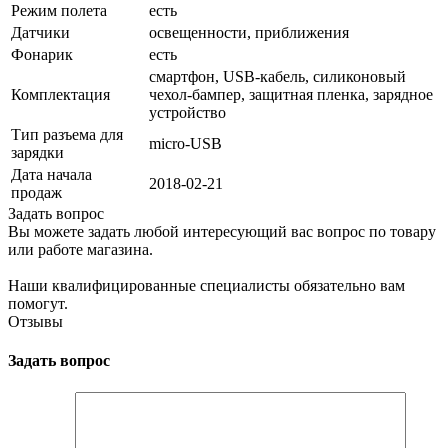
Режим полета
есть
Датчики
освещенности, приближения
Фонарик
есть
смартфон, USB-кабель, силиконовый
Комплектация
чехол-бампер, защитная пленка, зарядное
устройство
Тип разъема для
micro-USB
зарядки
Дата начала
2018-02-21
продаж
Задать вопрос
Вы можете задать любой интересующий вас вопрос по товару
или работе магазина.
Наши квалифицированные специалисты обязательно вам
помогут.
Отзывы
Задать вопрос