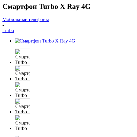
Смартфон Turbo X Ray 4G
Мобильные телефоны
-
Turbo