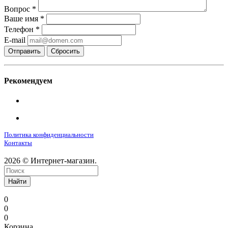
Вопрос
*
Ваше имя
*
Телефон
*
E-mail
Сбросить
Рекомендуем
Политика конфиденциальности
Контакты
2026 © Интернет-магазин.
Найти
0
0
0
Корзина