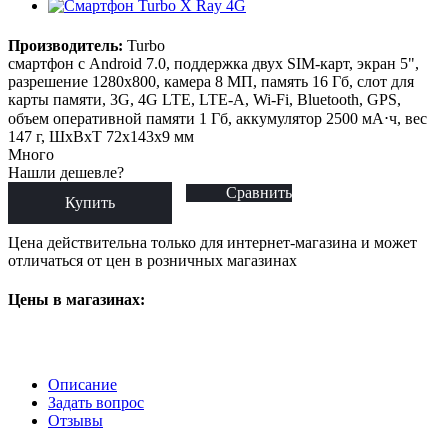
Производитель:
Turbo
смартфон с Android 7.0, поддержка двух SIM-карт, экран 5",
разрешение 1280x800, камера 8 МП, память 16 Гб, слот для
карты памяти, 3G, 4G LTE, LTE-A, Wi-Fi, Bluetooth, GPS,
объем оперативной памяти 1 Гб, аккумулятор 2500 мА⋅ч, вес
147 г, ШxВxТ 72x143x9 мм
Много
Нашли дешевле?
Сравнить
Купить
Цена действительна только для интернет-магазина и может
отличаться от цен в розничных магазинах
Цены в магазинах:
Описание
Задать вопрос
Отзывы