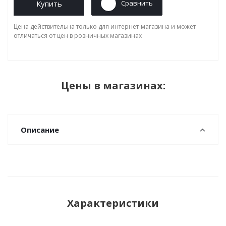
Купить
Сравнить
Цена действительна только для интернет-магазина и может
отличаться от цен в розничных магазинах
Цены в магазинах:
Описание
Характеристики