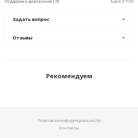
Поддержка диапазонов LTE
band 3/7/20
Задать вопрос
Отзывы
Рекомендуем
Политика конфиденциальности
Контакты