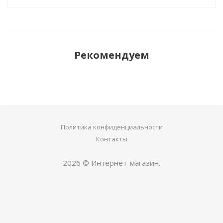
Рекомендуем
Политика конфиденциальности
Контакты
2026 © Интернет-магазин.