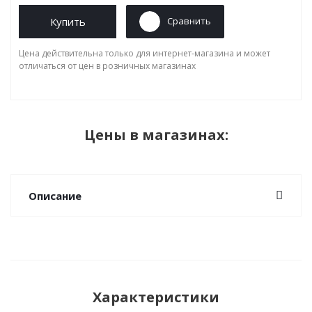
Купить
Сравнить
Цена действительна только для интернет-магазина и может
отличаться от цен в розничных магазинах
Цены в магазинах:
Описание
Характеристики