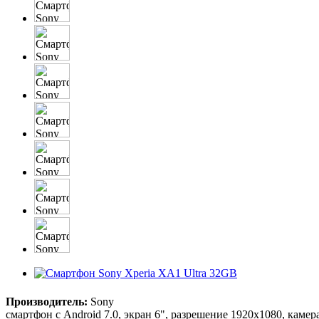
Производитель:
Sony
смартфон с Android 7.0, экран 6", разрешение 1920x1080, каме