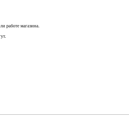
ли работе магазина.
ут.