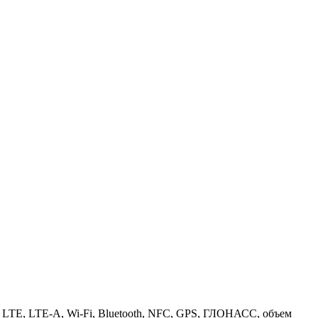
4G LTE, LTE-A, Wi-Fi, Bluetooth, NFC, GPS, ГЛОНАСС, объем