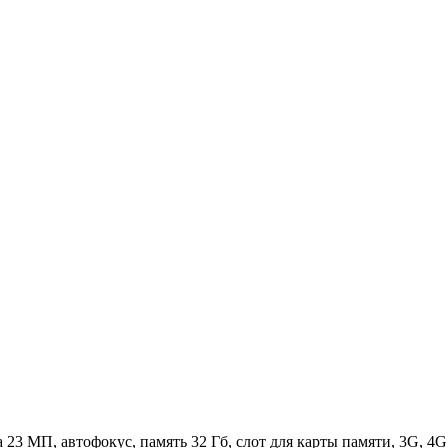
ра 23 МП, автофокус, память 32 Гб, слот для карты памяти, 3G, 