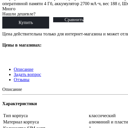
оперативной памяти 4 Гб, аккумулятор 2700 мА⋅ч, вес 188 г, 
Много
Нашли дешевле?
Сравнить
Купить
Цена действительна только для интернет-магазина и может отл
Цены в магазинах:
Описание
Задать вопрос
Отзывы
Описание
Характеристики
Тип корпуса
классический
Материал корпуса
алюминий и пласти