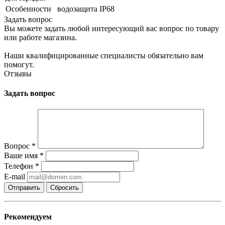
Особенности
водозащита IP68
Задать вопрос
Вы можете задать любой интересующий вас вопрос по товару
или работе магазина.
Наши квалифицированные специалисты обязательно вам
помогут.
Отзывы
Задать вопрос
Вопрос
*
Ваше имя
*
Телефон
*
E-mail
Сбросить
Рекомендуем