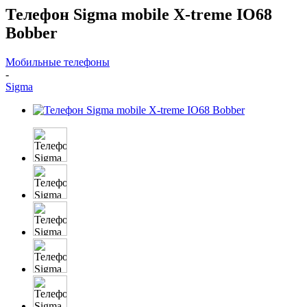
Телефон Sigma mobile X-treme IO68
Bobber
Мобильные телефоны
-
Sigma