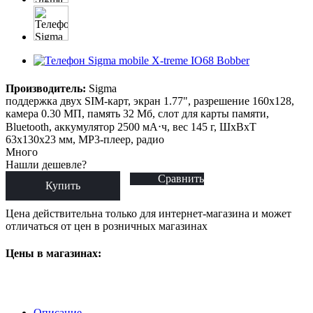
Производитель:
Sigma
поддержка двух SIM-карт, экран 1.77", разрешение 160x128,
камера 0.30 МП, память 32 Мб, слот для карты памяти,
Bluetooth, аккумулятор 2500 мА⋅ч, вес 145 г, ШxВxТ
63x130x23 мм, MP3-плеер, радио
Много
Нашли дешевле?
Сравнить
Купить
Цена действительна только для интернет-магазина и может
отличаться от цен в розничных магазинах
Цены в магазинах:
Описание