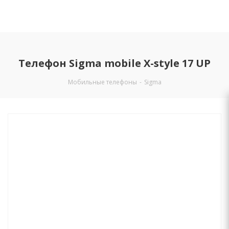
Телефон Sigma mobile X-style 17 UP
Мобильные телефоны
-
Sigma