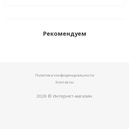
Рекомендуем
Политика конфиденциальности
Контакты
2026 © Интернет-магазин.