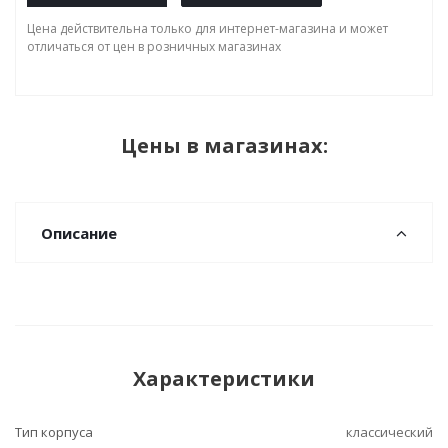
Цена действительна только для интернет-магазина и может
отличаться от цен в розничных магазинах
Цены в магазинах:
Описание
Характеристики
Тип корпуса
классический