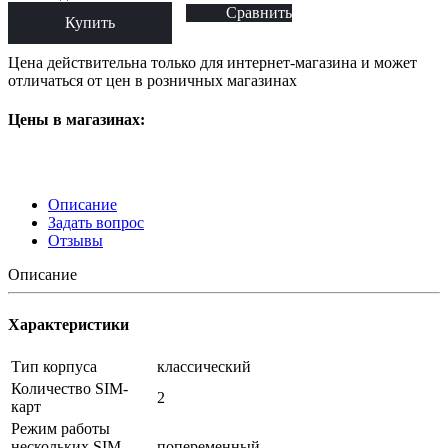
Сравнить
Купить
Цена действительна только для интернет-магазина и может
отличаться от цен в розничных магазинах
Цены в магазинах:
Описание
Задать вопрос
Отзывы
Описание
Характеристики
Тип корпуса
классический
Количество SIM-
2
карт
Режим работы
нескольких SIM-
попеременный