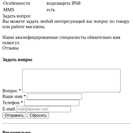
Особенности
водозащита IP68
MMS
есть
Задать вопрос
Вы можете задать любой интересующий вас вопрос по товару
или работе магазина.
Наши квалифицированные специалисты обязательно вам
помогут.
Отзывы
Задать вопрос
Вопрос
*
Ваше имя
*
Телефон
*
E-mail
Сбросить
Рекомендуем