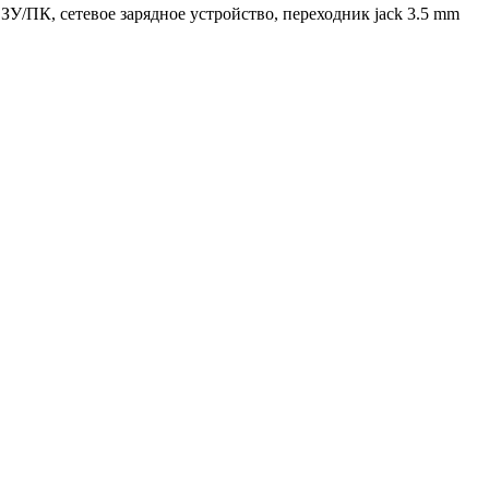
ЗУ/ПК, сетевое зарядное устройство, переходник jack 3.5 mm