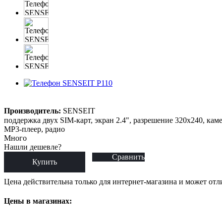
Производитель:
SENSEIT
поддержка двух SIM-карт, экран 2.4", разрешение 320x240, каме
MP3-плеер, радио
Много
Нашли дешевле?
Сравнить
Купить
Цена действительна только для интернет-магазина и может отл
Цены в магазинах: