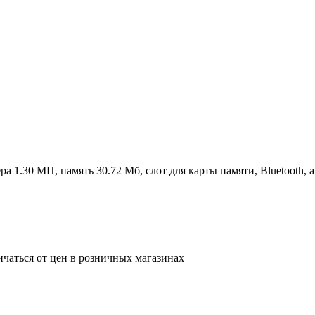
ра 1.30 МП, память 30.72 Мб, слот для карты памяти, Bluetooth,
ичаться от цен в розничных магазинах