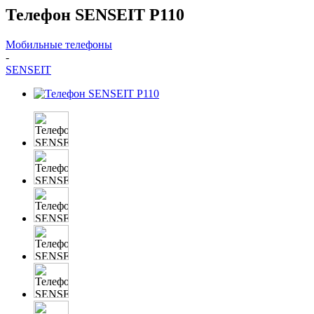
Телефон SENSEIT P110
Мобильные телефоны
-
SENSEIT