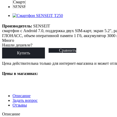
Производитель:
SENSEIT
смартфон с Android 7.0, поддержка двух SIM-карт, экран 5.2", 
ГЛОНАСС, объем оперативной памяти 1 Гб, аккумулятор 3000 м
Много
Нашли дешевле?
Сравнить
Купить
Цена действительна только для интернет-магазина и может отл
Цены в магазинах:
Описание
Задать вопрос
Отзывы
Описание