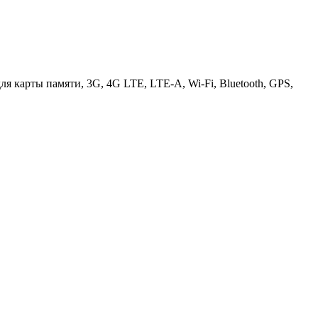
для карты памяти, 3G, 4G LTE, LTE-A, Wi-Fi, Bluetooth, GPS,