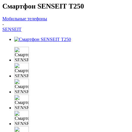
Смартфон SENSEIT T250
Мобильные телефоны
-
SENSEIT