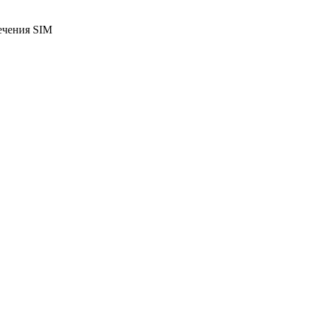
лечения SIM