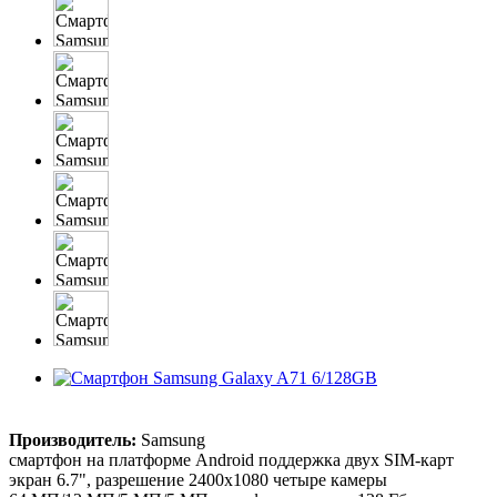
Производитель:
Samsung
смартфон на платформе Android поддержка двух SIM-карт
экран 6.7", разрешение 2400x1080 четыре камеры