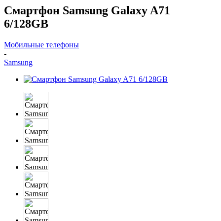
Смартфон Samsung Galaxy A71
6/128GB
Мобильные телефоны
-
Samsung