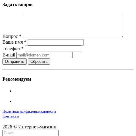
Задать вопрос
Вопрос
*
Ваше имя
*
Телефон
*
E-mail
Сбросить
Рекомендуем
Политика конфиденциальности
Контакты
2026 © Интернет-магазин.