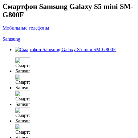
Смартфон Samsung Galaxy S5 mini SM-
G800F
Мобильные телефоны
-
Samsung