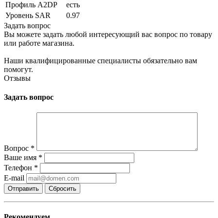
Профиль A2DP
есть
Уровень SAR
0.97
Задать вопрос
Вы можете задать любой интересующий вас вопрос по товару
или работе магазина.
Наши квалифицированные специалисты обязательно вам
помогут.
Отзывы
Задать вопрос
Вопрос
*
Ваше имя
*
Телефон
*
E-mail
Сбросить
Рекомендуем