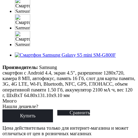
Производитель:
Samsung
смартфон с Android 4.4, экран 4.5", разрешение 1280x720,
камера 8 МП, автофокус, память 16 Гб, слот для карты памяти,
3G, 4G LTE, Wi-Fi, Bluetooth, NFC, GPS, ГЛОНАСС, объем
оперативной памяти 1.50 Гб, аккумулятор 2100 мА⋅ч, вес 120
г, ШxВxТ 64.80x131.10x9.10 мм
Много
Нашли дешевле?
Сравнить
Купить
Цена действительна только для интернет-магазина и может
отличаться от цен в розничных магазинах