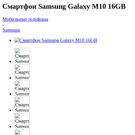
Смартфон Samsung Galaxy M10 16GB
Мобильные телефоны
-
Samsung