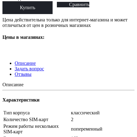
Сравнить
Купить
Цена действительна только для интернет-магазина и может
отличаться от цен в розничных магазинах
Цены в магазинах:
Описание
Задать вопрос
Отзывы
Описание
Характеристики
Тип корпуса
классический
Количество SIM-карт
2
Режим работы нескольких
попеременный
SIM-карт