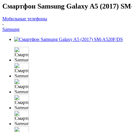
Смартфон Samsung Galaxy A5 (2017) SM
Мобильные телефоны
-
Samsung