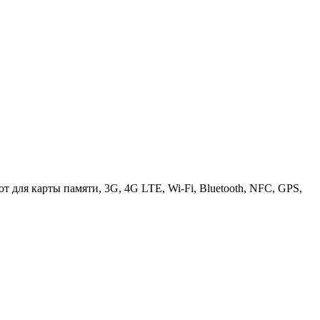
от для карты памяти, 3G, 4G LTE, Wi-Fi, Bluetooth, NFC, GPS,