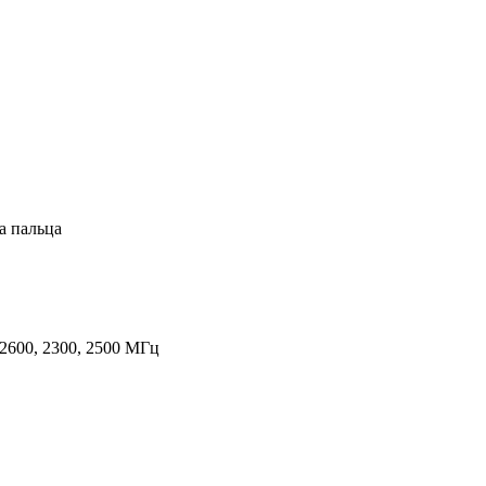
а пальца
 2600, 2300, 2500 МГц