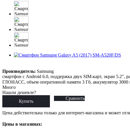
Производитель:
Samsung
смартфон с Android 6.0, поддержка двух SIM-карт, экран 5.2", 
ГЛОНАСС, объем оперативной памяти 3 Гб, аккумулятор 3000 м
Много
Нашли дешевле?
Сравнить
Купить
Цена действительна только для интернет-магазина и может отл
Цены в магазинах: