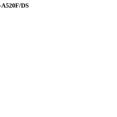
-A520F/DS