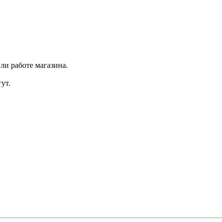
ли работе магазина.
ут.