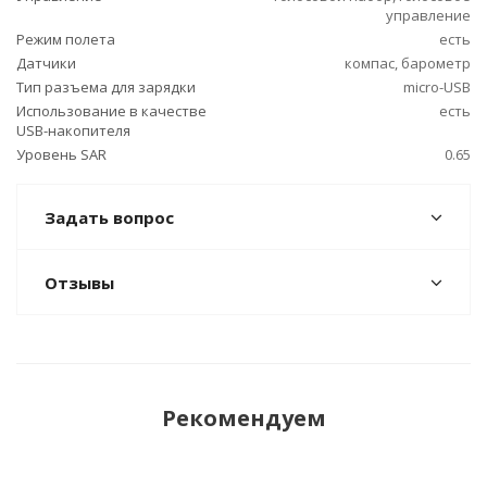
управление
Режим полета
есть
Датчики
компас, барометр
Тип разъема для зарядки
micro-USB
Использование в качестве
есть
USB-накопителя
Уровень SAR
0.65
Задать вопрос
Отзывы
Рекомендуем