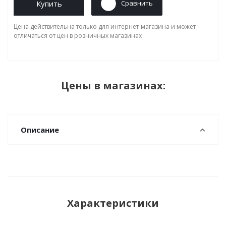
Купить
Сравнить
Цена действительна только для интернет-магазина и может
отличаться от цен в розничных магазинах
Цены в магазинах:
Описание
Характеристики