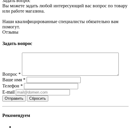
Задать вопрос
Вы можете задать любой интересующий вас вопрос по товару
или работе магазина.
Наши квалифицированные специалисты обязательно вам
помогут.
Отзывы
Задать вопрос
Вопрос
*
Ваше имя
*
Телефон
*
E-mail
Сбросить
Рекомендуем