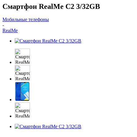
Смартфон RealMe C2 3/32GB
Мобильные телефоны
-
RealMe