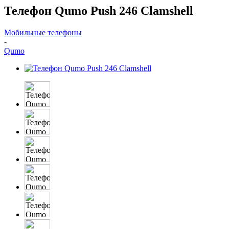
Телефон Qumo Push 246 Clamshell
Мобильные телефоны
-
Qumo