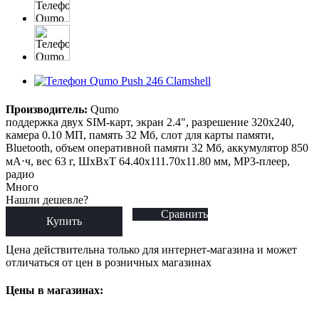
Производитель:
Qumo
поддержка двух SIM-карт, экран 2.4", разрешение 320x240,
камера 0.10 МП, память 32 Мб, слот для карты памяти,
Bluetooth, объем оперативной памяти 32 Мб, аккумулятор 850
мА⋅ч, вес 63 г, ШxВxТ 64.40x111.70x11.80 мм, MP3-плеер,
радио
Много
Нашли дешевле?
Сравнить
Купить
Цена действительна только для интернет-магазина и может
отличаться от цен в розничных магазинах
Цены в магазинах: