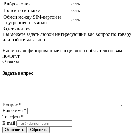
Виброзвонок
есть
Поиск по книжке
есть
Обмен между SIM-картой и
есть
внутренней памятью
Задать вопрос
Вы можете задать любой интересующий вас вопрос по товару
или работе магазина.
Наши квалифицированные специалисты обязательно вам
помогут.
Отзывы
Задать вопрос
Вопрос
*
Ваше имя
*
Телефон
*
E-mail
Сбросить