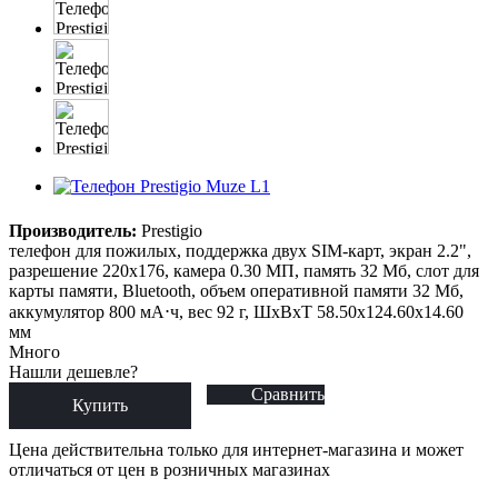
Производитель:
Prestigio
телефон для пожилых, поддержка двух SIM-карт, экран 2.2",
разрешение 220x176, камера 0.30 МП, память 32 Мб, слот для
карты памяти, Bluetooth, объем оперативной памяти 32 Мб,
аккумулятор 800 мА⋅ч, вес 92 г, ШxВxТ 58.50x124.60x14.60
мм
Много
Нашли дешевле?
Сравнить
Купить
Цена действительна только для интернет-магазина и может
отличаться от цен в розничных магазинах