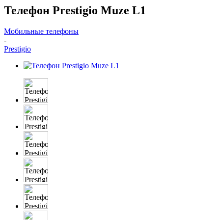
Телефон Prestigio Muze L1
Мобильные телефоны
-
Prestigio