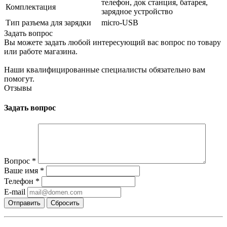
телефон, док станция, батарея,
Комплектация
зарядное устройство
Тип разъема для зарядки
micro-USB
Задать вопрос
Вы можете задать любой интересующий вас вопрос по товару
или работе магазина.
Наши квалифицированные специалисты обязательно вам
помогут.
Отзывы
Задать вопрос
Вопрос
*
Ваше имя
*
Телефон
*
E-mail
Сбросить