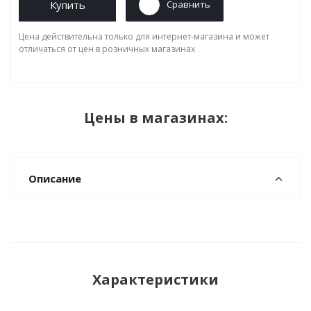
Купить
Сравнить
Цена действительна только для интернет-магазина и может
отличаться от цен в розничных магазинах
Цены в магазинах:
Описание
Характеристики