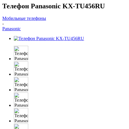
Телефон Panasonic KX-TU456RU
Мобильные телефоны
-
Panasonic