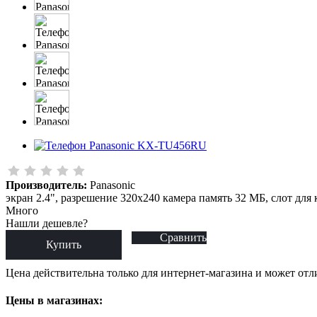
Производитель:
Panasonic
экран 2.4", разрешение 320x240 камера память 32 МБ, слот для
Много
Нашли дешевле?
Сравнить
Купить
Цена действительна только для интернет-магазина и может отл
Цены в магазинах: