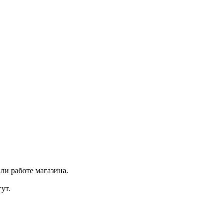
ли работе магазина.
ут.