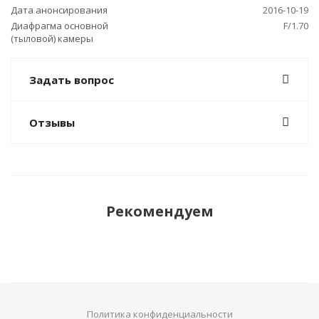
Дата анонсирования
2016-10-19
Диафрагма основной
F/1.70
(тыловой) камеры
Задать вопрос
Отзывы
Рекомендуем
Политика конфиденциальности