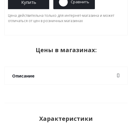
Купить
Сравнить
Цена действительна только для интернет-магазина и может
отличаться от цен в розничных магазинах
Цены в магазинах:
Описание
Характеристики