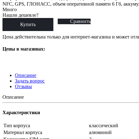
NFC, GPS, ГЛОНАСС, объем оперативной памяти 6 Гб, аккумуля
Много
Нашли дешевле?
Сравнить
Купить
Цена действительна только для интернет-магазина и может отл
Цены в магазинах:
Описание
Задать вопрос
Отзывы
Описание
Характеристики
Тип корпуса
классический
Материал корпуса
алюминий