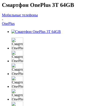
Смартфон OnePlus 3T 64GB
Мобильные телефоны
-
OnePlus