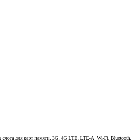
 слота для карт памяти, 3G, 4G LTE, LTE-A, Wi-Fi, Bluetooth,