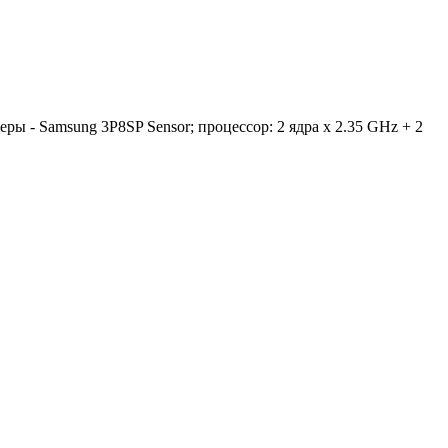
еры - Samsung 3P8SP Sensor; процессор: 2 ядра x 2.35 GHz + 2