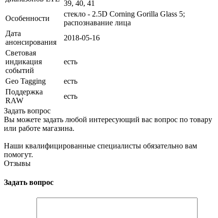
39, 40, 41
стекло - 2.5D Corning Gorilla Glass 5;
Особенности
распознавание лица
Дата
2018-05-16
анонсирования
Световая
индикация
есть
событий
Geo Tagging
есть
Поддержка
есть
RAW
Задать вопрос
Вы можете задать любой интересующий вас вопрос по товару
или работе магазина.
Наши квалифицированные специалисты обязательно вам
помогут.
Отзывы
Задать вопрос