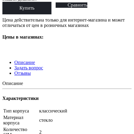
Сравнить
Купить
Цена действительна только для интернет-магазина и может
отличаться от цен в розничных магазинах
Цены в магазинах:
Описание
Задать вопрос
Отзывы
Описание
Характеристики
Тип корпуса
классический
Материал
стекло
корпуса
Количество
2