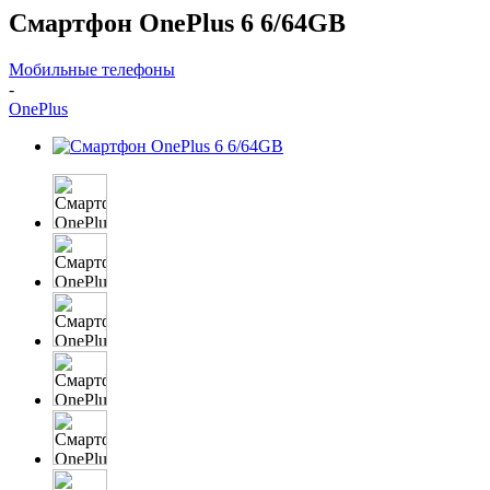
Смартфон OnePlus 6 6/64GB
Мобильные телефоны
-
OnePlus