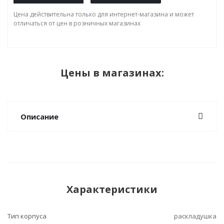
Цена действительна только для интернет-магазина и может
отличаться от цен в розничных магазинах
Цены в магазинах:
Описание
Характеристики
Тип корпуса
раскладушка