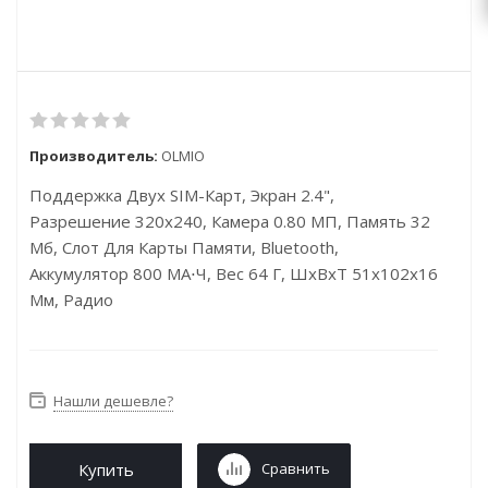
Производитель:
OLMIO
Поддержка Двух SIM-Карт, Экран 2.4",
Разрешение 320x240, Камера 0.80 МП, Память 32
Мб, Слот Для Карты Памяти, Bluetooth,
Аккумулятор 800 МА⋅ч, Вес 64 Г, ШxВxТ 51x102x16
Мм, Радио
Нашли дешевле?
Купить
Сравнить