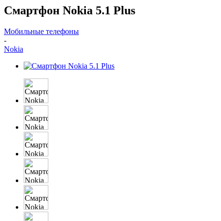
Смартфон Nokia 5.1 Plus
Мобильные телефоны
-
Nokia