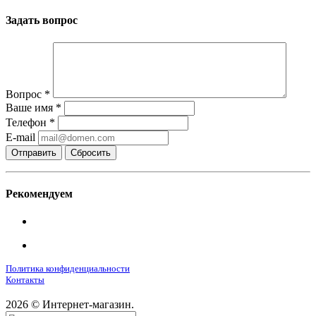
Задать вопрос
Вопрос
*
Ваше имя
*
Телефон
*
E-mail
Сбросить
Рекомендуем
Политика конфиденциальности
Контакты
2026 © Интернет-магазин.