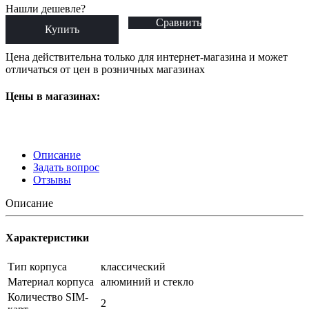
Нашли дешевле?
Сравнить
Купить
Цена действительна только для интернет-магазина и может
отличаться от цен в розничных магазинах
Цены в магазинах:
Описание
Задать вопрос
Отзывы
Описание
Характеристики
Тип корпуса
классический
Материал корпуса
алюминий и стекло
Количество SIM-
2