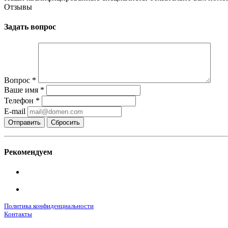
Отзывы
Задать вопрос
Вопрос
*
Ваше имя
*
Телефон
*
E-mail
Сбросить
Рекомендуем
Политика конфиденциальности
Контакты