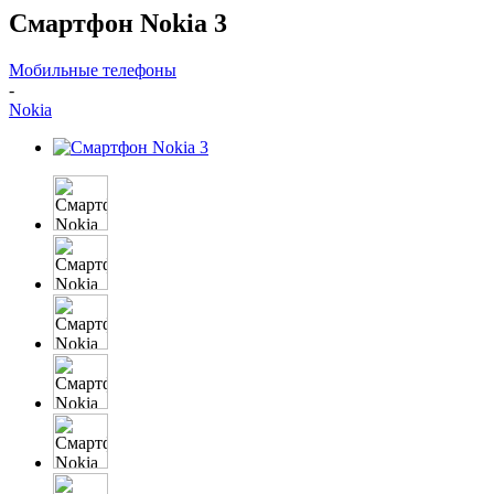
Смартфон Nokia 3
Мобильные телефоны
-
Nokia