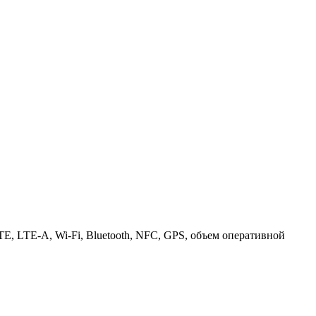
LTE, LTE-A, Wi-Fi, Bluetooth, NFC, GPS, объем оперативной