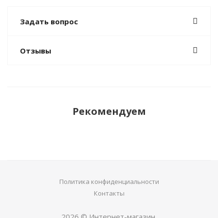
Задать вопрос
Отзывы
Рекомендуем
Политика конфиденциальности
Контакты
2026 © Интернет-магазин.