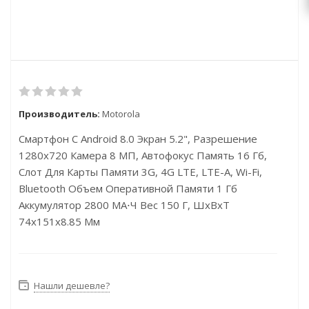
Производитель:
Motorola
Смартфон С Android 8.0 Экран 5.2", Разрешение
1280x720 Камера 8 МП, Автофокус Память 16 Гб,
Слот Для Карты Памяти 3G, 4G LTE, LTE-A, Wi-Fi,
Bluetooth Объем Оперативной Памяти 1 Гб
Аккумулятор 2800 МА⋅ч Вес 150 Г, ШxВxТ
74x151x8.85 Мм
Нашли дешевле?