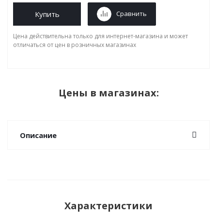
Купить
Сравнить
Цена действительна только для интернет-магазина и может
отличаться от цен в розничных магазинах
Цены в магазинах:
Описание
Характеристики