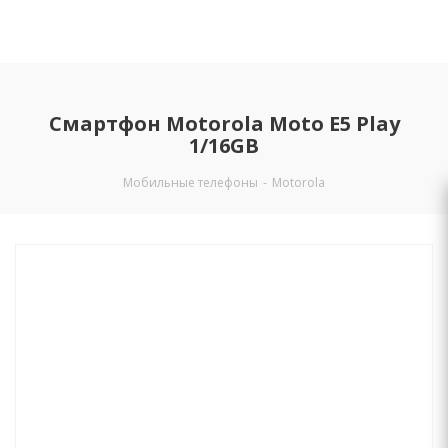
Смартфон Motorola Moto E5 Play
1/16GB
Мобильные телефоны
-
Motorola