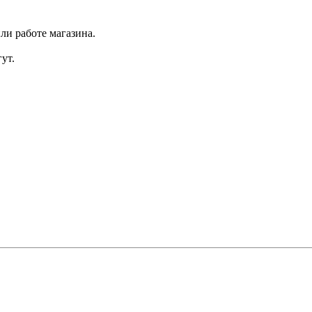
ли работе магазина.
ут.