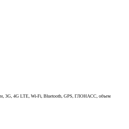
ти, 3G, 4G LTE, Wi-Fi, Bluetooth, GPS, ГЛОНАСС, объем