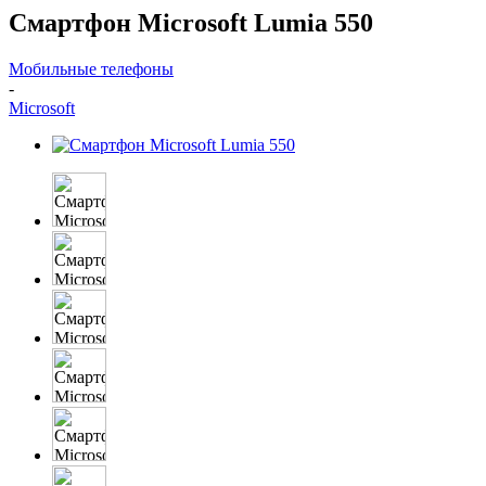
Смартфон Microsoft Lumia 550
Мобильные телефоны
-
Microsoft