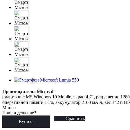
Производитель:
Microsoft
смартфон с MS Windows 10 Mobile, экран 4.7", разрешение 1280
оперативной памяти 1 Гб, аккумулятор 2100 мА⋅ч, вес 142 г, 
Много
Нашли дешевле?
Сравнить
Купить