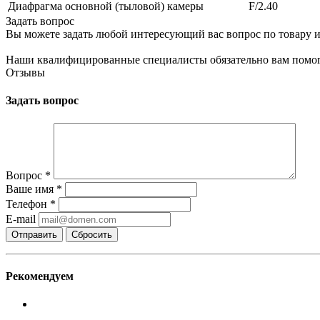
Диафрагма основной (тыловой) камеры
F/2.40
Задать вопрос
Вы можете задать любой интересующий вас вопрос по товару и
Наши квалифицированные специалисты обязательно вам помог
Отзывы
Задать вопрос
Вопрос
*
Ваше имя
*
Телефон
*
E-mail
Сбросить
Рекомендуем