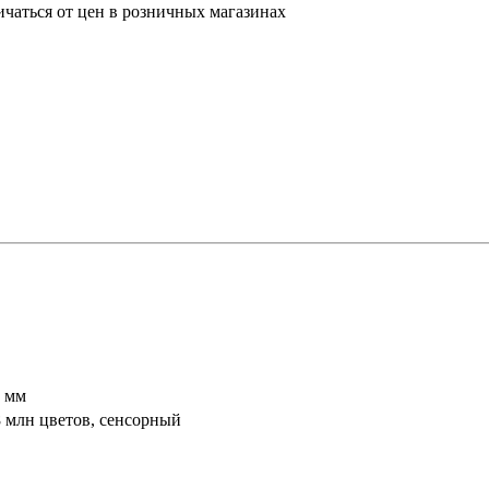
ичаться от цен в розничных магазинах
9 мм
8 млн цветов, сенсорный