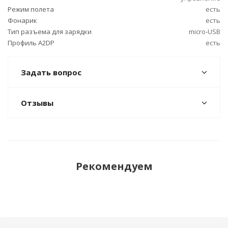
Режим полета
есть
Фонарик
есть
Тип разъема для зарядки
micro-USB
Профиль A2DP
есть
Задать вопрос
Отзывы
Рекомендуем