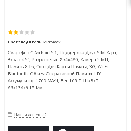
Производитель:
Micromax
Смартфон С Android 5.1, Поддержка Двух SIM-Карт,
Экран 4.5", Разрешение 854x480, Камера 5 МП,
Память 8 Гб, Слот Для Карты Памяти, 3G, Wi-Fi,
Bluetooth, Объем Оперативной Памяти 1 Гб,
Аккумулятор 1700 МА⋅ч, Вес 109 Г, ШxВxТ
66x134x9.15 Мм
Нашли дешевле?