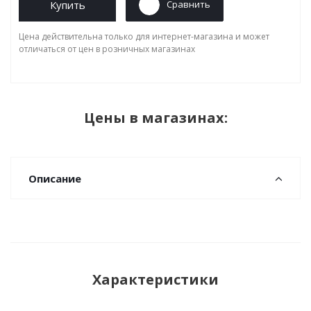
Купить
Сравнить
Цена действительна только для интернет-магазина и может
отличаться от цен в розничных магазинах
Цены в магазинах:
Описание
Характеристики