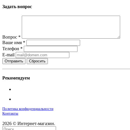
Задать вопрос
Вопрос
*
Ваше имя
*
Телефон
*
E-mail
Сбросить
Рекомендуем
Политика конфиденциальности
Контакты
2026 © Интернет-магазин.