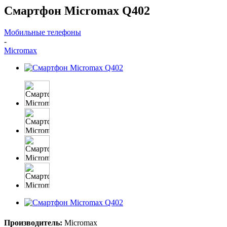
Смартфон Micromax Q402
Мобильные телефоны
-
Micromax
Производитель:
Micromax