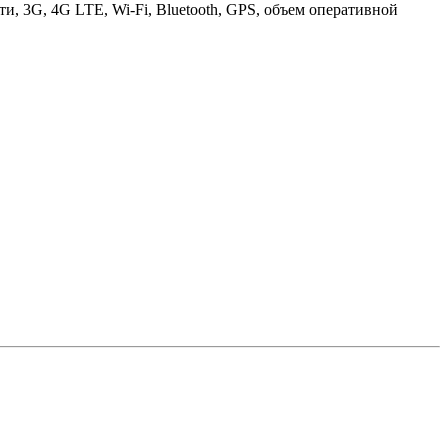
ти, 3G, 4G LTE, Wi-Fi, Bluetooth, GPS, объем оперативной