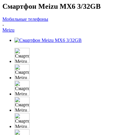
Смартфон Meizu MX6 3/32GB
Мобильные телефоны
-
Meizu