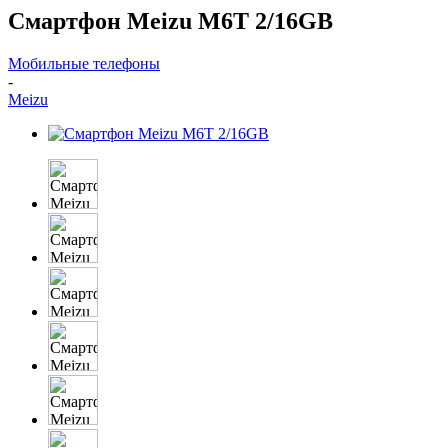
Смартфон Meizu M6T 2/16GB
Мобильные телефоны
-
Meizu