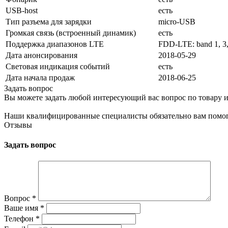
USB-host
есть
Тип разъема для зарядки
micro-USB
Громкая связь (встроенный динамик)
есть
Поддержка диапазонов LTE
FDD-LTE: band 1, 3,
Дата анонсирования
2018-05-29
Световая индикация событий
есть
Дата начала продаж
2018-06-25
Задать вопрос
Вы можете задать любой интересующий вас вопрос по товару и
Наши квалифицированные специалисты обязательно вам помог
Отзывы
Задать вопрос
Вопрос
*
Ваше имя
*
Телефон
*