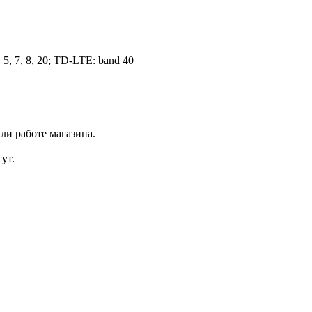
 5, 7, 8, 20; TD-LTE: band 40
ли работе магазина.
ут.