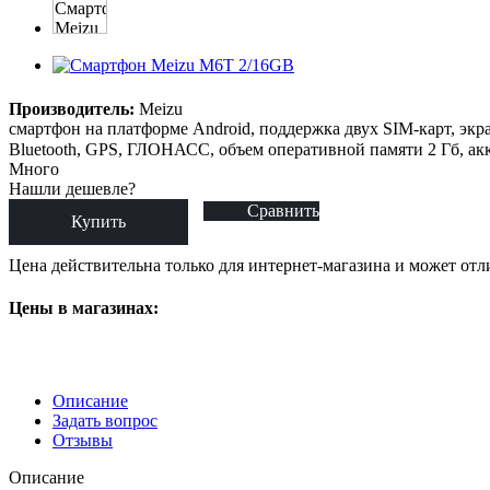
Производитель:
Meizu
смартфон на платформе Android, поддержка двух SIM-карт, экра
Bluetooth, GPS, ГЛОНАСС, объем оперативной памяти 2 Гб, акк
Много
Нашли дешевле?
Сравнить
Купить
Цена действительна только для интернет-магазина и может отл
Цены в магазинах:
Описание
Задать вопрос
Отзывы
Описание