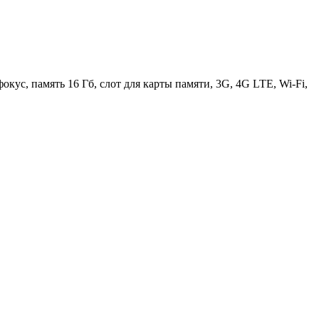
кус, память 16 Гб, слот для карты памяти, 3G, 4G LTE, Wi-Fi,