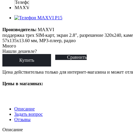
Производитель:
MAXVI
поддержка трех SIM-карт, экран 2.8", разрешение 320x240, кам
57x135x13.60 мм, MP3-плеер, радио
Много
Нашли дешевле?
Сравнить
Купить
Цена действительна только для интернет-магазина и может отл
Цены в магазинах:
Описание
Задать вопрос
Отзывы
Описание