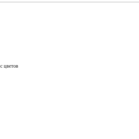
ыс цветов