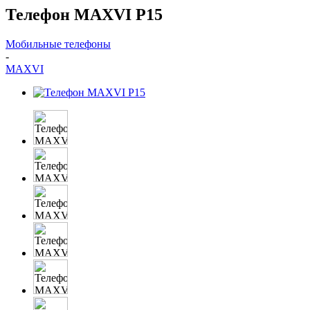
Телефон MAXVI P15
Мобильные телефоны
-
MAXVI