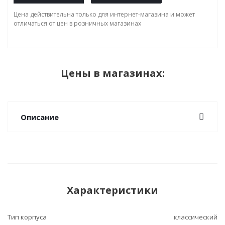
Цена действительна только для интернет-магазина и может
отличаться от цен в розничных магазинах
Цены в магазинах:
Описание
Характеристики
Тип корпуса
классический